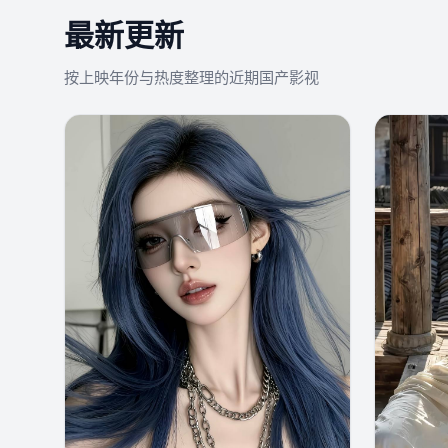
最新更新
按上映年份与热度整理的近期国产影视